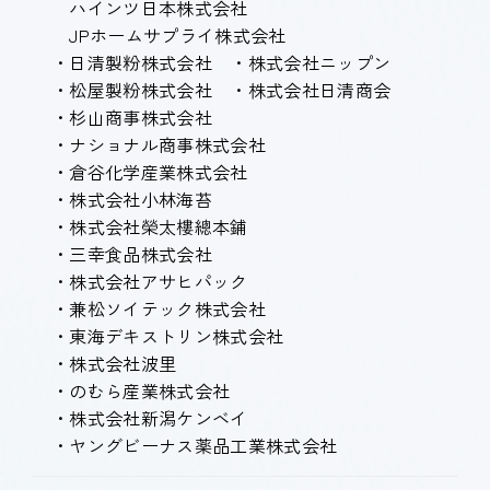
ハインツ日本株式会社
JPホームサプライ株式会社
・日清製粉株式会社 ・株式会社ニップン
・松屋製粉株式会社 ・株式会社日清商会
・杉山商事株式会社
・ナショナル商事株式会社
・倉谷化学産業株式会社
・株式会社小林海苔
・株式会社榮太樓總本鋪
・三幸食品株式会社
・株式会社アサヒパック
・兼松ソイテック株式会社
・東海デキストリン株式会社
・株式会社波里
・のむら産業株式会社
・株式会社新潟ケンベイ
・ヤングビーナス薬品工業株式会社