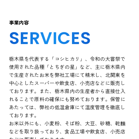
事業内容
SERVICES
栃木県を代表する「コシヒカリ」、令和の大嘗祭で
使用された品種「とちぎの星」など、主に栃木県内
で生産されたお米を弊社工場にて精米し、北関東を
中心としたスーパーや飲食店、小売店などに販売し
ております。また、栃木県内の生産者から直接仕入
れることで原料の確保にも努めております。保管に
あたっては、弊社の低温倉庫にて温度管理を徹底し
ております。
お米以外にも、小麦粉、そば粉、大豆、砂糖、乾麵
などを取り扱っており、食品工場や飲食店、小売店