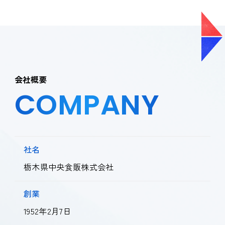
会社概要
COMPANY
社名
栃木県中央食販株式会社
創業
1952年2月7日