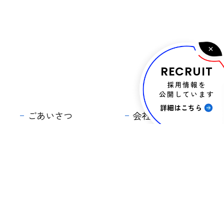
RECRUIT
採用情報を
公開しています
詳細はこちら
ごあいさつ
会社概要
事業案内
拠点情報
設備紹介
採用情報
商品紹介
プライバシーポリシー