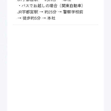
・バスでお越しの場合（関東自動車）
JR宇都宮駅 → 約25分 → 警察学校前
→ 徒歩約5分 → 本社